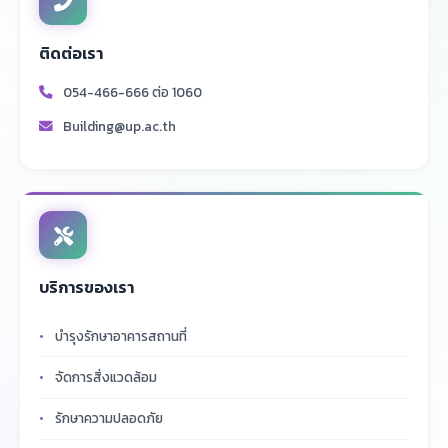
ติดต่อเรา
054-466-666 ต่อ 1060
Building@up.ac.th
บริการของเรา
บำรุงรักษาอาคารสถานที่
จัดการสิ่งแวดล้อม
รักษาความปลอดภัย