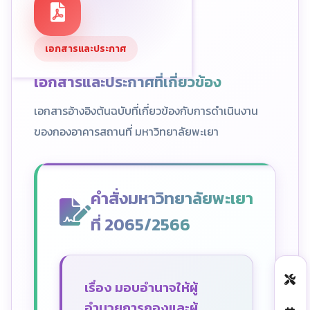
เอกสารและประกาศ
เอกสารและประกาศที่เกี่ยวข้อง
เอกสารอ้างอิงต้นฉบับที่เกี่ยวข้องกับการดำเนินงาน
ของกองอาคารสถานที่ มหาวิทยาลัยพะเยา
คำสั่งมหาวิทยาลัยพะเยา
ที่ 2065/2566
เรื่อง มอบอำนาจให้ผู้
อำนวยการกองและผู้