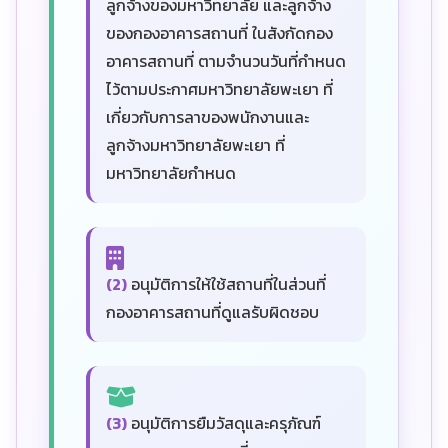
ลูกจ้างของมหาวิทยาลัย และลูกจ้าง
ของกองอาคารสถานที่ ในสังกัดกอง
อาคารสถานที่ ตามจำนวนวันที่กำหนด
ไว้ตามประกาศมหาวิทยาลัยพะเยา ที่
เกี่ยวกับการลาของพนักงานและ
ลูกจ้างมหาวิทยาลัยพะเยา ที่
มหาวิทยาลัยกำหนด
(2)
อนุมัติการให้ใช้สถานที่ในส่วนที่
กองอาคารสถานที่ดูแลรับผิดชอบ
(3)
อนุมัติการยืมวัสดุและครุภัณฑ์