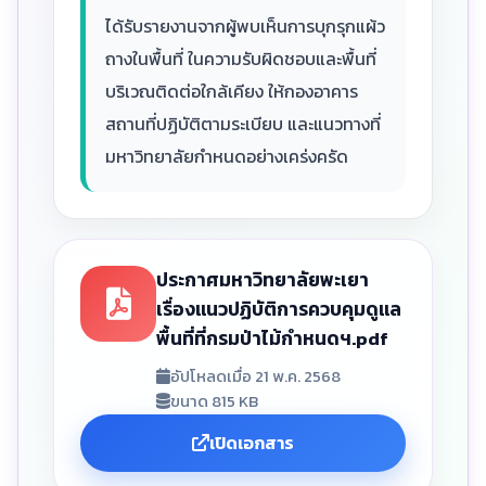
ได้รับรายงานจากผู้พบเห็นการบุกรุกแผ้ว
ถางในพื้นที่ ในความรับผิดชอบและพื้นที่
บริเวณติดต่อใกล้เคียง ให้กองอาคาร
สถานที่ปฏิบัติตามระเบียบ และแนวทางที่
มหาวิทยาลัยกำหนดอย่างเคร่งครัด
ประกาศมหาวิทยาลัยพะเยา
เรื่องแนวปฏิบัติการควบคุมดูแล
พื้นที่ที่กรมป่าไม้กำหนดฯ.pdf
อัปโหลดเมื่อ 21 พ.ค. 2568
ขนาด 815 KB
เปิดเอกสาร