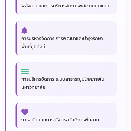
พลังงาน และการบริหารจัดการพลังงานทดแทน
การบริหารจัดการ การพัฒนาและบำรุงรักษา
พื้นที่ภูมิทัศน์
การบริหารจัดการ ระบบสาธารณูปโภคภายใน
มหาวิทยาลัย
การสนับสนุนการบริการสวัสดิการพื้นฐาน