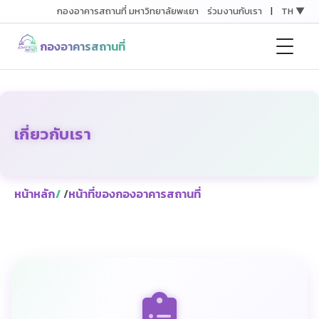
กองอาคารสถานที่ มหาวิทยาลัยพะเยา
ร่วมงานกับเรา
|
TH ▼
กองอาคารสถานที่
เกี่ยวกับเรา
หน้าหลัก
/
หน้าที่ของกองอาคารสถานที่