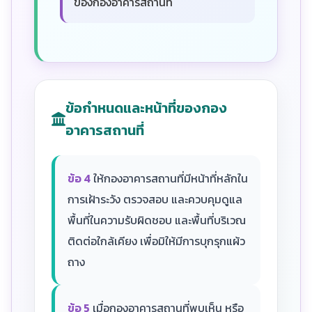
ของกองอาคารสถานที่
ข้อกำหนดและหน้าที่ของกอง
อาคารสถานที่
ข้อ 4
ให้กองอาคารสถานที่มีหน้าที่หลักใน
การเฝ้าระวัง ตรวจสอบ และควบคุมดูแล
พื้นที่ในความรับผิดชอบ และพื้นที่บริเวณ
ติดต่อใกล้เคียง เพื่อมิให้มีการบุกรุกแผ้ว
ถาง
ข้อ 5
เมื่อกองอาคารสถานที่พบเห็น หรือ