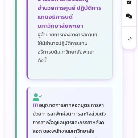
อำนวยการศูนย์ ปฏิบัติการ
แทนอธิการบดี
มหาวิทยาลัยพะเยา
ผู้อำนวยการกองอาคารสถานที่
🌙
ให้มีอำนาจปฏิบัติการแทน
อธิการบดีมหาวิทยาลัยพะเยา
ดังนี้
(1)
อนุญาตการลาคลอดบุตร การลา
ป่วย การลาพักผ่อน การลากิจส่วนตัว
การลาเพื่อดูแลบุตรและภรรยาหลังค
ลอด ของพนักงานมหาวิทยาลัย