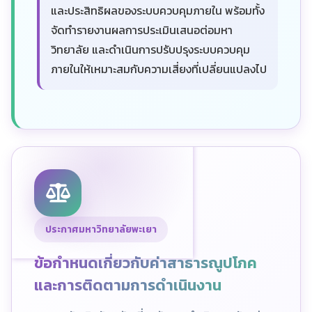
และประสิทธิผลของระบบควบคุมภายใน พร้อมทั้ง
จัดทำรายงานผลการประเมินเสนอต่อมหา
วิทยาลัย และดำเนินการปรับปรุงระบบควบคุม
ภายในให้เหมาะสมกับความเสี่ยงที่เปลี่ยนแปลงไป
ประกาศมหาวิทยาลัยพะเยา
ข้อกำหนดเกี่ยวกับค่าสาธารณูปโภค
และการติดตามการดำเนินงาน