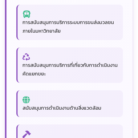
การสนับสนุนการบริการระบบการขนส่งมวลชน
ภายในมหาวิทยาลัย
การสนับสนุนการบริการที่เกี่ยวกับการดำเนินงาน
คัดแยกขยะ
สนับสนุนการดำเนินงานด้านสิ่งแวดล้อม