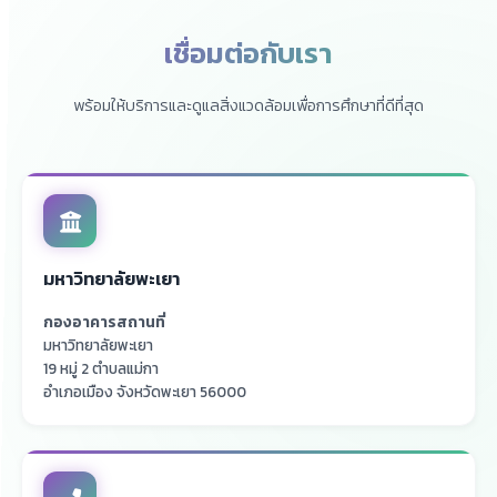
เชื่อมต่อกับเรา
พร้อมให้บริการและดูแลสิ่งแวดล้อมเพื่อการศึกษาที่ดีที่สุด
มหาวิทยาลัยพะเยา
กองอาคารสถานที่
มหาวิทยาลัยพะเยา
19 หมู่ 2 ตำบลแม่กา
อำเภอเมือง จังหวัดพะเยา 56000