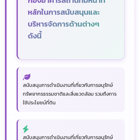
กองอาคารสถานที่มีหน้าที่
หลักในการสนับสนุนและ
บริหารจัดการด้านต่างๆ
ดังนี้
สนับสนุนการดำเนินงานที่เกี่ยวกับการอนุรักษ์
ทรัพยากรธรรมชาติและสิ่งแวดล้อม รวมถึงการ
ใช้ประโยชน์ที่ดิน
สนับสนุนการดำเนินงานที่เกี่ยวกับการอนุรักษ์