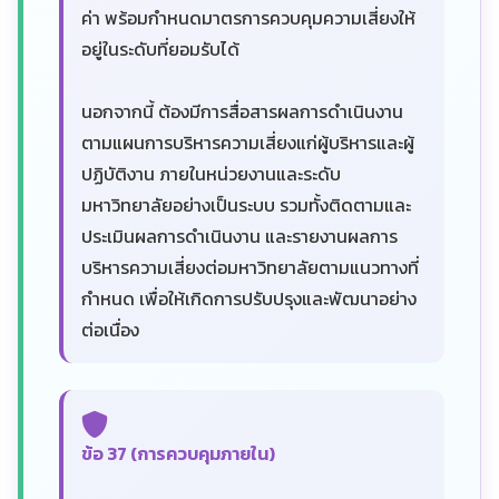
ค่า พร้อมกำหนดมาตรการควบคุมความเสี่ยงให้
อยู่ในระดับที่ยอมรับได้
นอกจากนี้ ต้องมีการสื่อสารผลการดำเนินงาน
ตามแผนการบริหารความเสี่ยงแก่ผู้บริหารและผู้
ปฏิบัติงาน ภายในหน่วยงานและระดับ
มหาวิทยาลัยอย่างเป็นระบบ รวมทั้งติดตามและ
ประเมินผลการดำเนินงาน และรายงานผลการ
บริหารความเสี่ยงต่อมหาวิทยาลัยตามแนวทางที่
กำหนด เพื่อให้เกิดการปรับปรุงและพัฒนาอย่าง
ต่อเนื่อง
ข้อ 37 (การควบคุมภายใน)