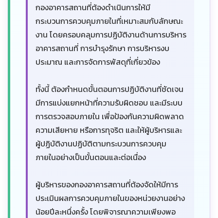
กองอาคารสถานที่ต้องดำเนินการให้มี
กระบวนการควบคุมภายในที่เหมาะสมกับลักษณะ
งาน โดยครอบคลุมการปฏิบัติงานด้านการบริหาร
อาคารสถานที่ การบำรุงรักษา การบริหารงบ
ประมาณ และการจัดการพัสดุที่เกี่ยวข้อง
ทั้งนี้ ต้องกำหนดขั้นตอนการปฏิบัติงานที่ชัดเจน
มีการแบ่งแยกหน้าที่ความรับผิดชอบ และมีระบบ
การตรวจสอบภายใน เพื่อป้องกันความผิดพลาด
ความเสียหาย หรือการทุจริต และให้ผู้บริหารและ
ผู้ปฏิบัติงานปฏิบัติตามกระบวนการควบคุม
ภายในอย่างเป็นขั้นตอนและต่อเนื่อง
ผู้บริหารของกองอาคารสถานที่ต้องจัดให้มีการ
ประเมินผลการควบคุมภายในของหน่วยงานอย่าง
น้อยปีละหนึ่งครั้ง โดยพิจารณาความเพียงพอ