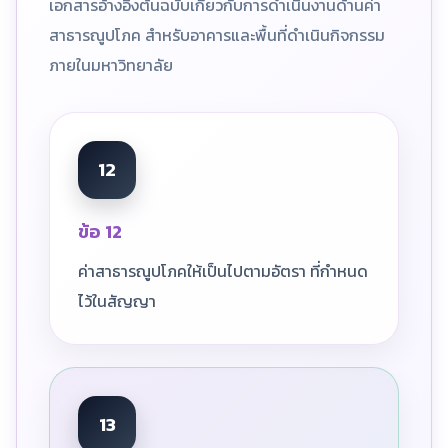
เอกสารอ้างอิงต้นฉบับเกี่ยวกับการดำเนินงานด้านค่า
สาธารณูปโภค สำหรับอาคารและพื้นที่ดำเนินกิจกรรม
ภายในมหาวิทยาลัย
12
ข้อ 12
ค่าสาธารณูปโภคให้เป็นไปตามอัตรา ที่กำหนด
ไว้ในสัญญา
13