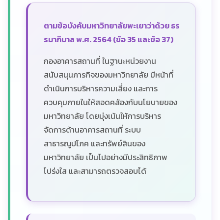
ตามข้อบังคับมหาวิทยาลัยพะเยาว่าด้วย ธร
รมาภิบาล พ.ศ. 2564 (ข้อ 35 และข้อ 37)
กองอาคารสถานที่ ในฐานะหน่วยงาน
สนับสนุนภารกิจของมหาวิทยาลัย มีหน้าที่
ดำเนินการบริหารความเสี่ยง และการ
ควบคุมภายในให้สอดคล้องกับนโยบายของ
มหาวิทยาลัย โดยมุ่งเน้นให้การบริหาร
จัดการด้านอาคารสถานที่ ระบบ
สาธารณูปโภค และทรัพย์สินของ
มหาวิทยาลัย เป็นไปอย่างมีประสิทธิภาพ
โปร่งใส และสามารถตรวจสอบได้