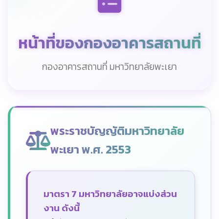
หน้าที่ของกองอาคารสถานที่
กองอาคารสถานที่ มหาวิทยาลัยพะเยา
พระราชบัญญัติมหาวิทยาลัย
พะเยา พ.ศ. 2553
มาตรา 7 มหาวิทยาลัยอาจแบ่งส่วน
งาน ดังนี้