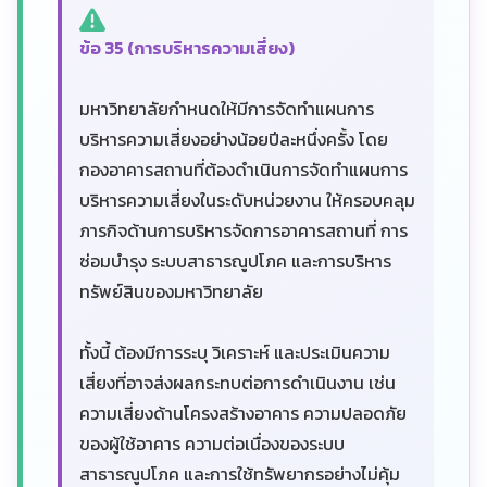
ข้อ 35 (การบริหารความเสี่ยง)
มหาวิทยาลัยกำหนดให้มีการจัดทำแผนการ
บริหารความเสี่ยงอย่างน้อยปีละหนึ่งครั้ง โดย
กองอาคารสถานที่ต้องดำเนินการจัดทำแผนการ
บริหารความเสี่ยงในระดับหน่วยงาน ให้ครอบคลุม
ภารกิจด้านการบริหารจัดการอาคารสถานที่ การ
ซ่อมบำรุง ระบบสาธารณูปโภค และการบริหาร
ทรัพย์สินของมหาวิทยาลัย
ทั้งนี้ ต้องมีการระบุ วิเคราะห์ และประเมินความ
เสี่ยงที่อาจส่งผลกระทบต่อการดำเนินงาน เช่น
ความเสี่ยงด้านโครงสร้างอาคาร ความปลอดภัย
ของผู้ใช้อาคาร ความต่อเนื่องของระบบ
สาธารณูปโภค และการใช้ทรัพยากรอย่างไม่คุ้ม