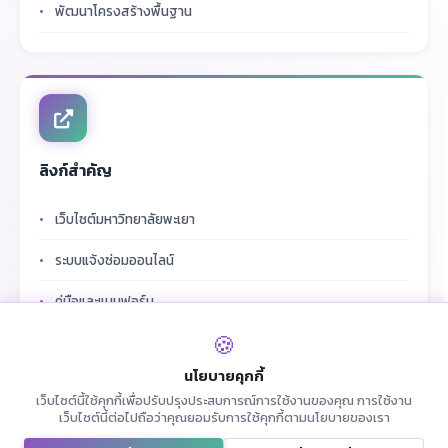
พัฒนาโครงสร้างพื้นฐาน
ลิงก์สำคัญ
เว็บไซต์มหาวิทยาลัยพะเยา
ระบบแจ้งซ่อมออนไลน์
คู่มือและแบบฟอร์ม
🍪
ข่าวประชาสัมพันธ์
นโยบายคุกกี้
เว็บไซต์นี้ใช้คุกกี้เพื่อปรับปรุงประสบการณ์การใช้งานของคุณ การใช้งาน
เว็บไซต์นี้ต่อไปถือว่าคุณยอมรับการใช้คุกกี้ตามนโยบายของเรา