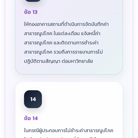
ข้อ 13
ให้กองอาคารสถานที่ดำเนินการจัดบันทึกค่า
สาธารณูปโภค ในแต่ละเดือน แจ้งหนี้ค่า
สาธารณูปโภค และติดตามการชำระค่า
สาธารณูปโภค รวมถึงการรายงานการไม่
ปฏิบัติตามสัญญา ต่อมหาวิทยาลัย
14
ข้อ 14
ในกรณีผู้ประกอบการไม่ชำระค่าสาธารณูปโภค