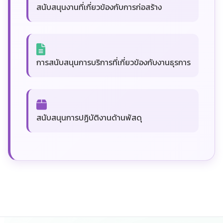
สนับสนุนงานที่เกี่ยวข้องกับการก่อสร้าง
การสนับสนุนการบริการที่เกี่ยวข้องกับงานธุรการ
สนับสนุนการปฏิบัติงานด้านพัสดุ