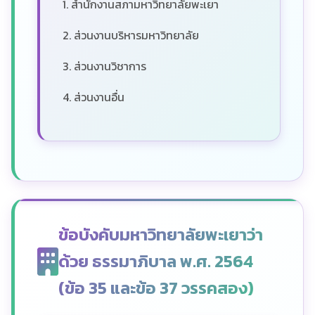
1. สำนักงานสภามหาวิทยาลัยพะเยา
2. ส่วนงานบริหารมหาวิทยาลัย
3. ส่วนงานวิชาการ
4. ส่วนงานอื่น
ข้อบังคับมหาวิทยาลัยพะเยาว่า
ด้วย ธรรมาภิบาล พ.ศ. 2564
(ข้อ 35 และข้อ 37 วรรคสอง)