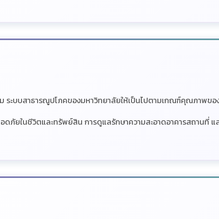
้อม ระบบสาธารณูปโภคของมหาวิทยาลัยให้เป็นไปตามเกณฑ์คุณภาพขอ
อดภัยในชีวิตและทรัพย์สิน การดูแลรักษาความสะอาดอาคารสถานที่ 