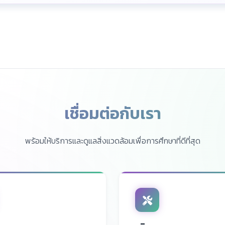
เชื่อมต่อกับเรา
พร้อมให้บริการและดูแลสิ่งแวดล้อมเพื่อการศึกษาที่ดีที่สุด