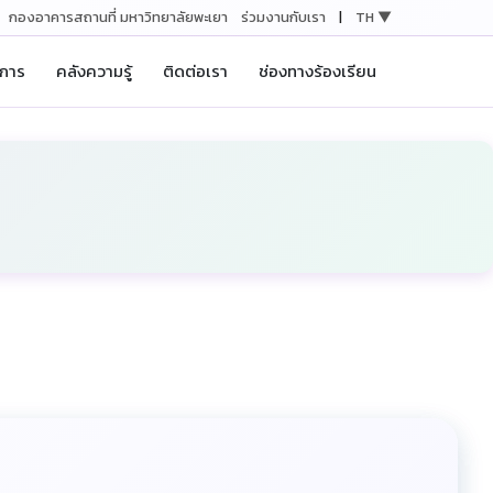
กองอาคารสถานที่ มหาวิทยาลัยพะเยา
ร่วมงานกับเรา
|
TH ▼
ิการ
คลังความรู้
ติดต่อเรา
ช่องทางร้องเรียน