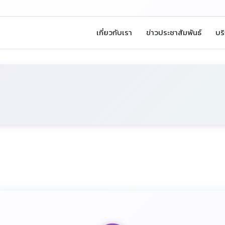
เกี่ยวกับเรา
ข่าวประชาสัมพันธ์
บร