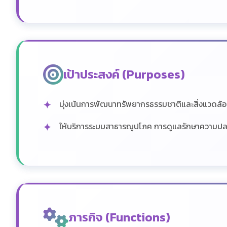
เป้าประสงค์ (Purposes)
มุ่งเน้นการพัฒนาทรัพยากรธรรมชาติและสิ่งแวดล
ให้บริการระบบสาธารณูปโภค การดูแลรักษาความปล
ภารกิจ (Functions)