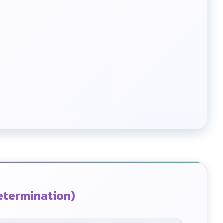
etermination)