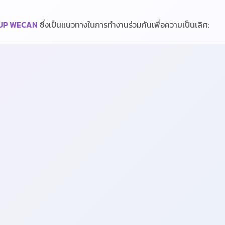
UP WECAN
ซึ่งเป็นแนวทางในการทำงานร่วมกันเพื่อความเป็นเลิศ: