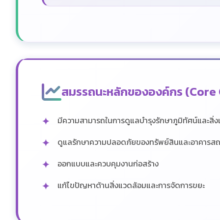
สมรรถนะหลักขององค์กร (Core
มีความสามารถในการดูแลบำรุงรักษาภูมิทัศน์และสิ่
ดูแลรักษาความปลอดภัยของทรัพย์สินและอาคารสถา
ออกแบบและควบคุมงานก่อสร้าง
แก้ไขปัญหาด้านสิ่งแวดล้อมและการจัดการขยะ