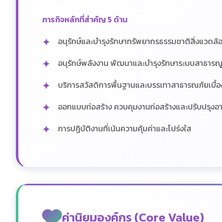
ภารกิจหลักที่สำคัญ 5 ด้าน
อนุรักษ์และบำรุงรักษาทรัพยากรธรรมชาติสิ่งแวดล้
อนุรักษ์พลังงาน พัฒนาและบำรุงรักษาระบบสาธารณ
บริการสวัสดิการพื้นฐานและบรรเทาสาธารณภัยเบื้อ
ออกแบบก่อสร้าง ควบคุมงานก่อสร้างและปรับปรุงอา
การปฏิบัติงานที่เน้นความคุ้มค่าและโปร่งใส
ค่านิยมองค์กร (Core Value)