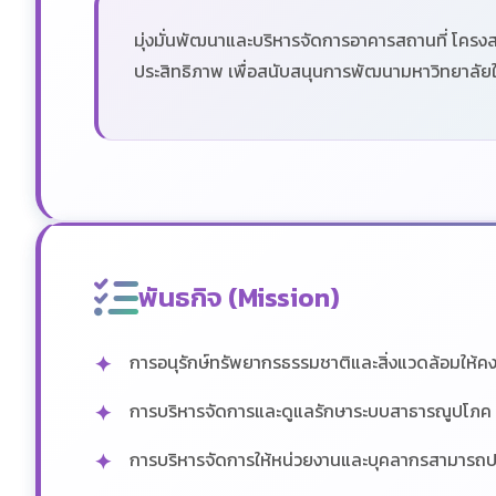
มุ่งมั่นพัฒนาและบริหารจัดการอาคารสถานที่ โครงสร
ประสิทธิภาพ เพื่อสนับสนุนการพัฒนามหาวิทยาลัยให
พันธกิจ (Mission)
การอนุรักษ์ทรัพยากรธรรมชาติและสิ่งแวดล้อมให้คงอย
การบริหารจัดการและดูแลรักษาระบบสาธารณูปโภค สภา
การบริหารจัดการให้หน่วยงานและบุคลากรสามารถปฏิ