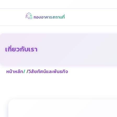
กองอาคารสถานที่
เกี่ยวกับเรา
หน้าหลัก
/
วิสัยทัศน์และพันธกิจ