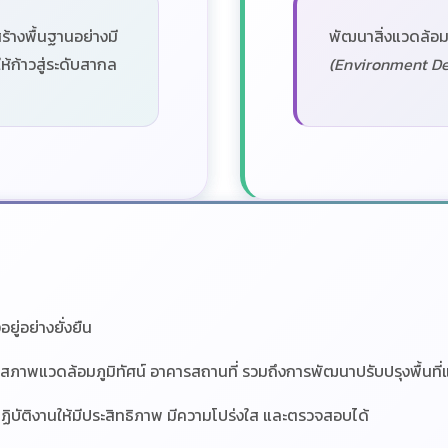
้างพื้นฐานอย่างมี
พัฒนาสิ่งแวดล้อมใ
้ก้าวสู่ระดับสากล
(Environment De
ู่อย่างยั่งยืน
พแวดล้อมภูมิทัศน์ อาคารสถานที่ รวมถึงการพัฒนาปรับปรุงพื้นที่แล
บัติงานให้มีประสิทธิภาพ มีความโปร่งใส และตรวจสอบได้