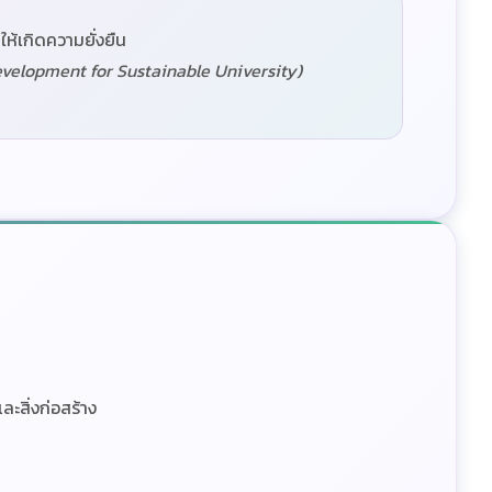
ห้เกิดความยั่งยืน
velopment for Sustainable University)
ะสิ่งก่อสร้าง